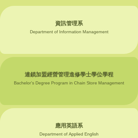
資訊管理系
Department of Information Management
連鎖加盟經營管理進修學士學位學程
Bachelor's Degree Program in Chain Store Management
應用英語系
Department of Applied English