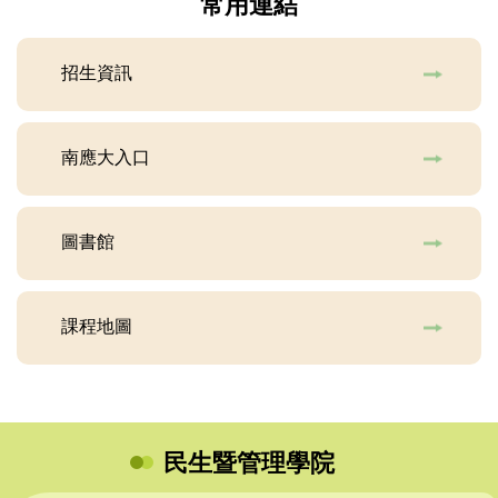
常用連結
招生資訊
南應大入口
圖書館
課程地圖
民生暨管理學院