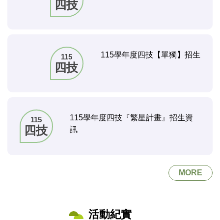
四技
115學年度四技【單獨】招生
115
四技
115學年度四技『繁星計畫』招生資
115
四技
訊
MORE
活動紀實