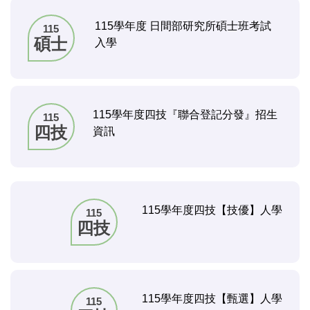
115學年度 日間部研究所碩士班考試
115
碩士
入學
115學年度四技『聯合登記分發』招生
115
四技
資訊
115學年度四技【技優】人學
115
四技
115學年度四技【甄選】人學
115