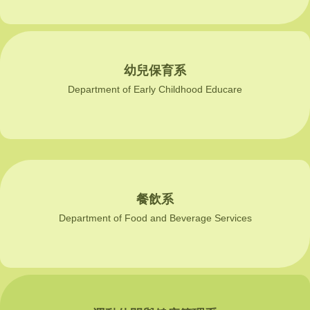
幼兒保育系
Department of Early Childhood Educare
餐飲系
Department of Food and Beverage Services