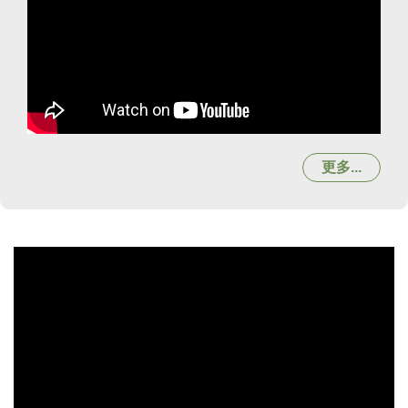
更多...