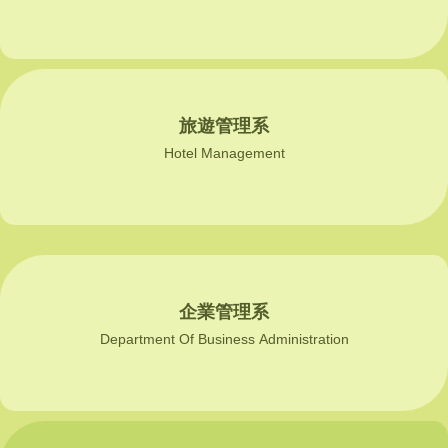
旅遊管理系
Hotel Management
企業管理系
Department Of Business Administration