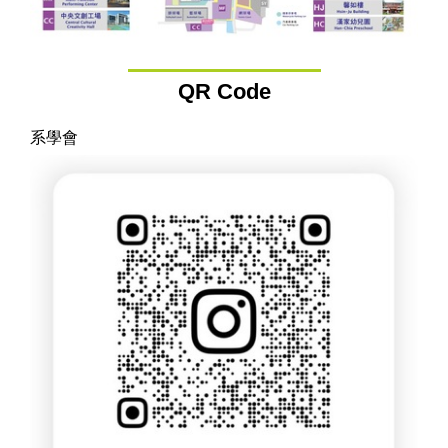
QR Code
系學會