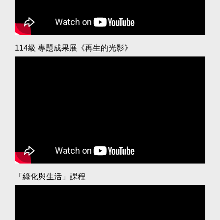
114級 專題成果展《再生的光影》
「綠化與生活」課程