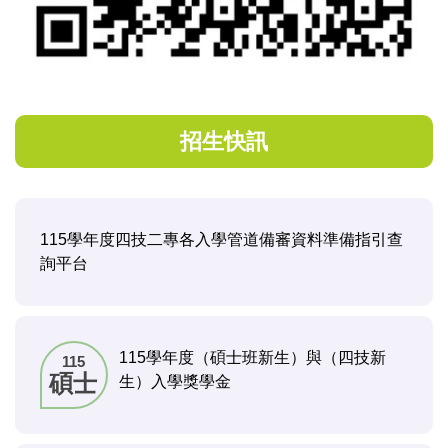
招生快訊
115學年度四技二專各入學管道備審資料準備指引查
詢平台
115學年度（碩士班新生）與（四技新
115
碩士
生）入學獎學金