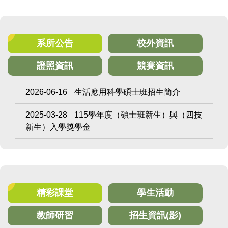
系所公告
校外資訊
證照資訊
競賽資訊
2026-06-16
生活應用科學碩士班招生簡介
2025-03-28
115學年度（碩士班新生）與（四技
新生）入學獎學金
精彩課堂
學生活動
教師研習
招生資訊(影)