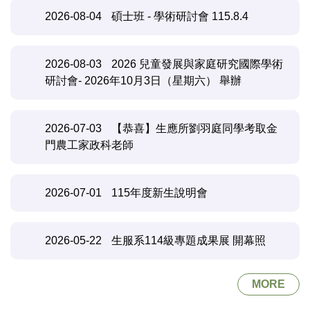
2026-08-04
碩士班 - 學術研討會 115.8.4
2026-08-03
2026 兒童發展與家庭研究國際學術
研討會- 2026年10月3日（星期六） 舉辦
2026-07-03
【恭喜】生應所劉羽庭同學考取金
門農工家政科老師
2026-07-01
115年度新生說明會
2026-05-22
生服系114級專題成果展 開幕照
MORE