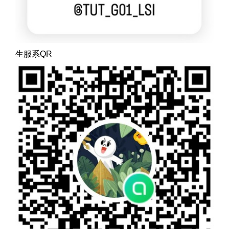
生服系QR