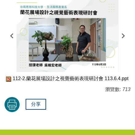
112-2.蘭花展場設計之視覺藝術表現研討會 113.6.4.ppt
瀏覽數:
713
分享