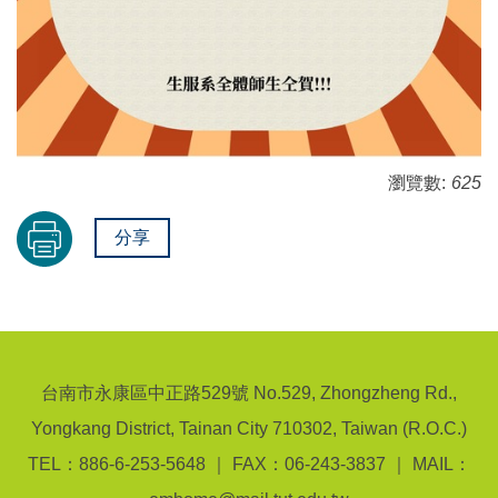
瀏覽數:
625
分享
台南市永康區中正路529號 No.529, Zhongzheng Rd.,
Yongkang District, Tainan City 710302, Taiwan (R.O.C.)
TEL：886-6-253-5648 ｜ FAX：06-243-3837 ｜ MAIL：