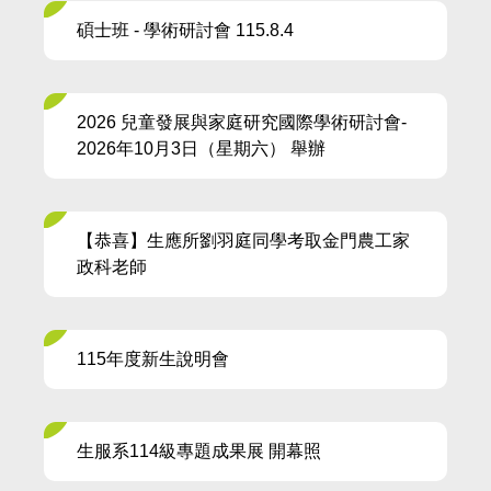
碩士班 - 學術研討會 115.8.4
2026 兒童發展與家庭研究國際學術研討會-
2026年10月3日（星期六） 舉辦
【恭喜】生應所劉羽庭同學考取金門農工家
政科老師
115年度新生說明會
生服系114級專題成果展 開幕照