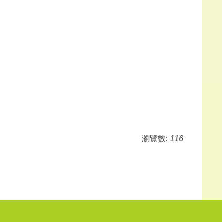
瀏覽數:
116