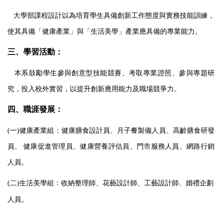
大學部課程設計以為培育學生具備創新工作態度與實務技能訓練，
使其具備「健康產業」與「生活美學」產業應具備的專業能力。
三、學習活動：
本系鼓勵學生參與創意型技能競賽、考取專業證照、參與專題研
究，投入校外實習，以提升創新應用能力及職場競爭力。
四、職涯發展：
(
一
)
健康產業組：健康膳食設計員、月子餐製備人員、高齡膳食研發
員、
健康促進管理員、健康營養評估員、門市服務人員、網路行銷
人員。
(
二
)
生活美學組：收納整理師、花藝設計師、工藝設計師、婚禮企劃
人員。