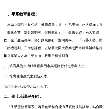
一、學系教育目標：
本系之課程主軸包含「健康產業」與「生活美學」兩大構面，在
「健康產業」部分規劃有「健康膳食」、「健康促進」兩大類課
程，在「生活美學」部分則規劃有「空間美學」、「花藝工藝」與
「婚禮規劃」三大類課程，以培養此兩大產業之門市服務與網路行
銷之專業人才為主要方向。教學目標規劃有：
(
一
)
培育具備生活服務產業門市與網路行銷之專業人才。
(
二
)
培育健康產業之創新人才。
(
三
)
培育生活美學之設計人才。
二、學士班課程介紹：
「生活服務產業系」著重創新整合能力及實務技能訓練，結合國