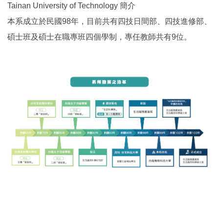
Tainan University of Technology 簡介
本系成立於民國98年，目前共有四技日間部、四技進修部、
碩士班及碩士在職專班四個學制，專任教師共有9位。