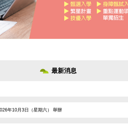
最新消息
026年10月3日（星期六） 舉辦