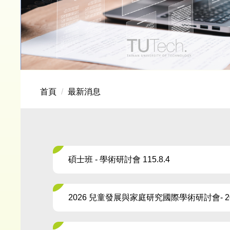
首頁
最新消息
碩士班 - 學術研討會 115.8.4
2026 兒童發展與家庭研究國際學術研討會- 2