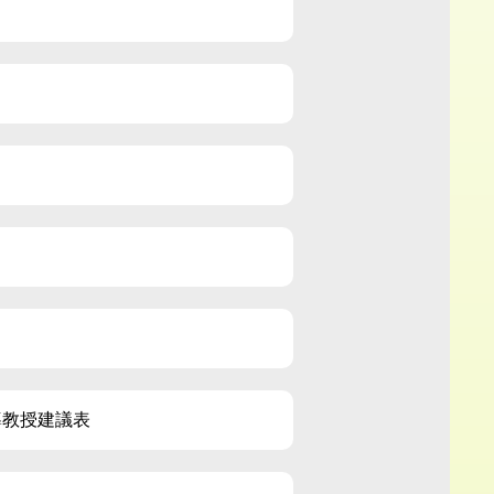
導教授建議表