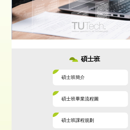
碩士班
碩士班簡介
碩士班畢業流程圖
碩士班課程規劃