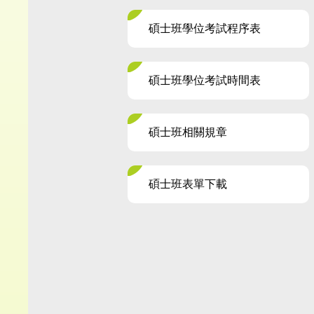
碩士班學位考試程序表
碩士班學位考試時間表
碩士班相關規章
碩士班表單下載