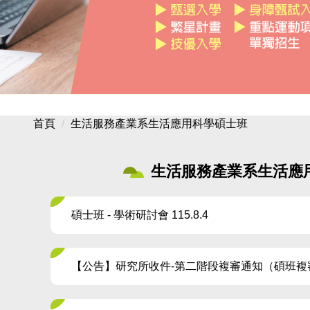
首頁
生活服務產業系生活應用科學碩士班
生活服務產業系生活應
碩士班 - 學術研討會 115.8.4
【公告】研究所收件-第二階段複審通知（碩班複