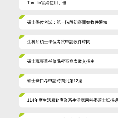
Turnitin官網使用手冊
碩士學位考試：第一階段初審開始收件通知
生科所碩士學位考試申請收件時間
碩士班專業補修課程審查表繳交指南
碩士班口考申請時間到第12週
114年度生活服務產業系生活應用科學碩士班指