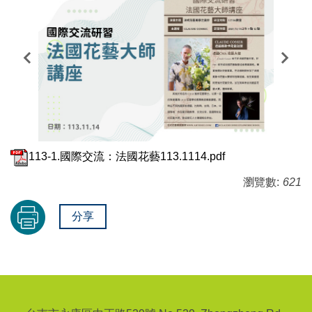
113-1.國際交流：法國花藝113.1114.pdf
瀏覽數:
621
分享