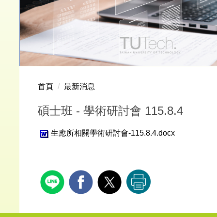
首頁
最新消息
碩士班 - 學術研討會 115.8.4
生應所相關學術研討會-115.8.4.docx