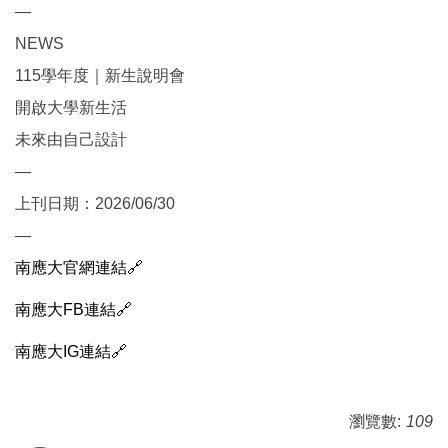
—
NEWS
115學年度｜新生說明會
開啟大學新生活
未來由自己設計
—
上刊日期：2026/06/30
—
南應大官網連結🔗
南應大FB連結🔗
南應大IG連結🔗
瀏覽數:
109